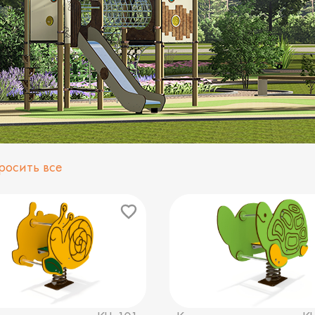
росить все