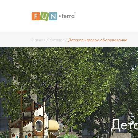
Главная
/
Каталог
/
Детское игровое оборудование
Дет