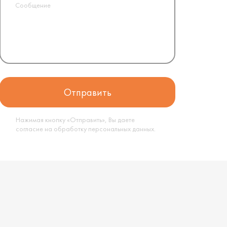
Нажимая кнопку «Отправить», Вы даете
согласие на обработку
персональных данных
.