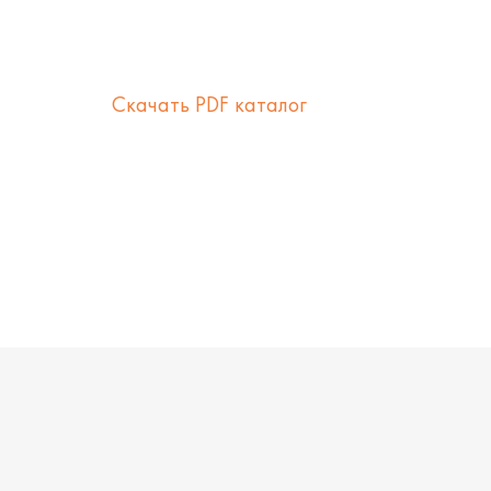
Скачать PDF каталог