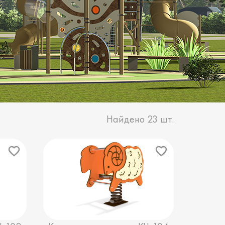
Найдено
23
шт.