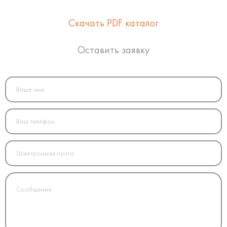
Скачать PDF каталог
Оставить заявку