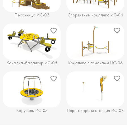
Песочница ИС-03
Спортивный комплекс ИС-04
Качалка-балансир ИС-05
Комплекс с гамаками ИС-06
Карусель ИС-07
Переговорная станция ИС-08