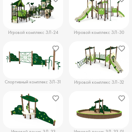
Игровой комплекс ЗЛ-24
Игровой комплекс ЗЛ-30
Спортивный комплекс ЗЛ-31
Игровой комплекс ЗЛ-32
Игровой домик ЗЛ-33
Игровой домик ЗЛ-33-01