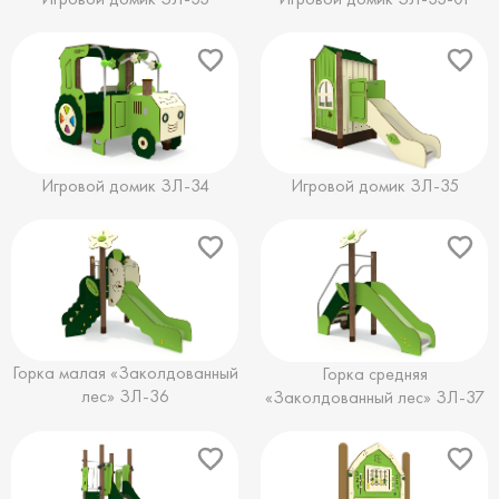
Игровой домик ЗЛ-34
Игровой домик ЗЛ-35
Горка малая «Заколдованный
Горка средняя
лес» ЗЛ-36
«Заколдованный лес» ЗЛ-37