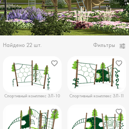
Найдено
22
шт.
Фильтры
Спортивный комплекс ЗЛ-10
Спортивный комплекс ЗЛ-11