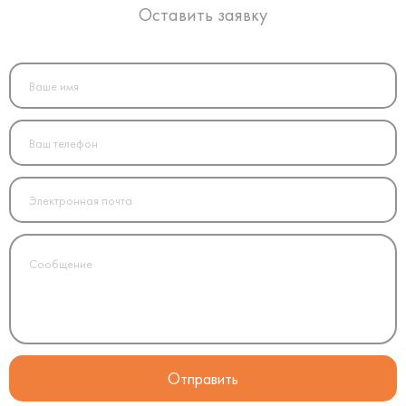
Оставить заявку