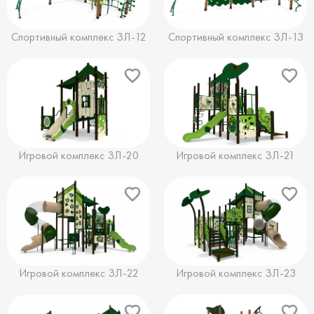
Спортивный комплекс ЗЛ-12
Спортивный комплекс ЗЛ-13
Игровой комплекс ЗЛ-20
Игровой комплекс ЗЛ-21
Игровой комплекс ЗЛ-22
Игровой комплекс ЗЛ-23