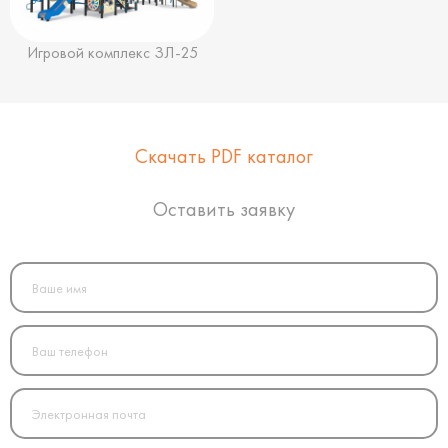
Игровой комплекс ЗЛ-25
Скачать PDF каталог
Оставить заявку