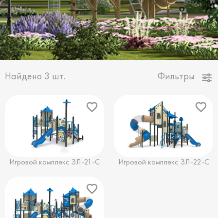
Найдено
3
шт.
Фильтры
Игровой комплекс ЗЛ-21-С
Игровой комплекс ЗЛ-22-С