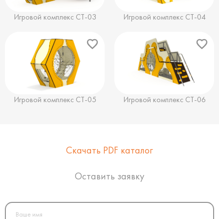
Игровой комплекс СТ-03
Игровой комплекс СТ-04
Игровой комплекс СТ-05
Игровой комплекс СТ-06
Скачать PDF каталог
Оставить заявку