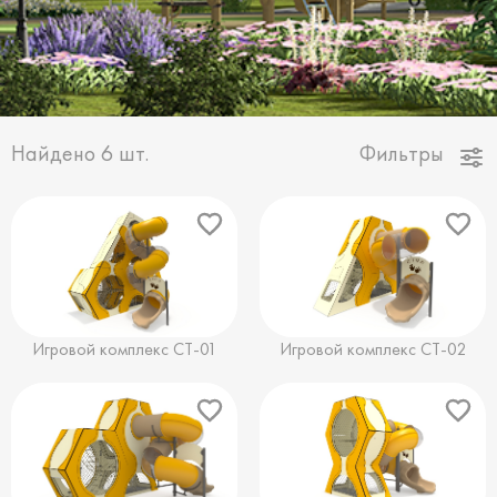
Найдено
6
шт.
Фильтры
Игровой комплекс СТ-01
Игровой комплекс СТ-02