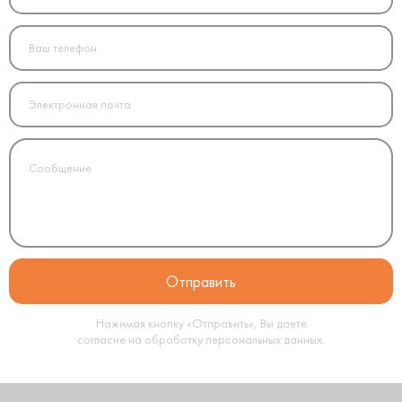
Нажимая кнопку «Отправить», Вы даете
согласие на обработку
персональных данных
.