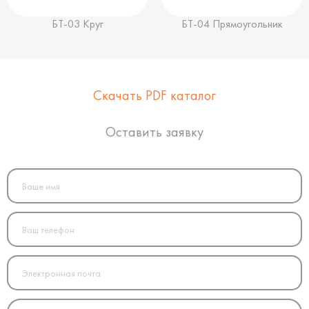
БТ-03 Круг
БТ-04 Прямоугольник
Скачать PDF каталог
Оставить заявку