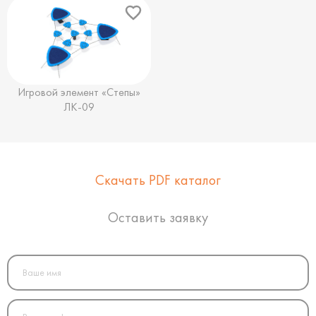
Игровой элемент «Степы»
ЛК-09
Скачать PDF каталог
Оставить заявку