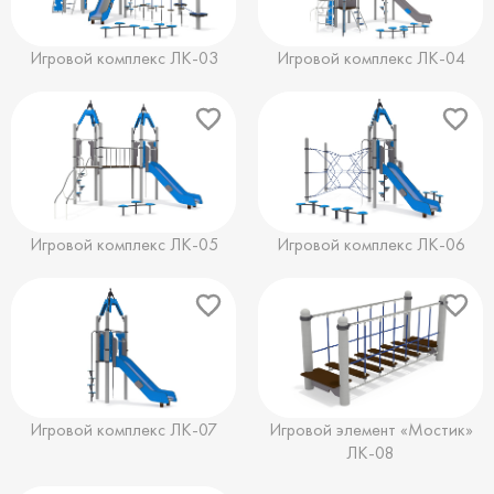
Игровой комплекс ЛК-03
Игровой комплекс ЛК-04
Игровой комплекс ЛК-05
Игровой комплекс ЛК-06
Игровой комплекс ЛК-07
Игровой элемент «Мостик»
ЛК-08