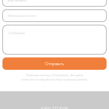
Нажимая кнопку «Отправить», Вы даете
согласие на обработку
персональных данных
.
8 800 777 8209