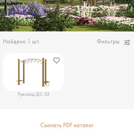
Найдено
1
шт.
Фильтры
Рукоход ДС-33
Скачать PDF каталог