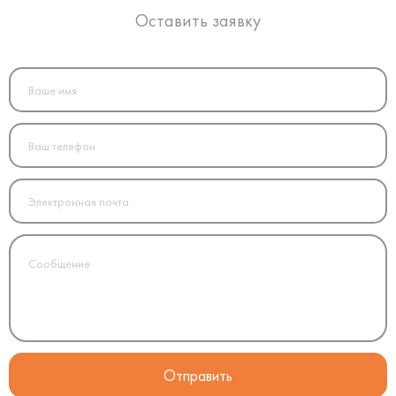
Оставить заявку