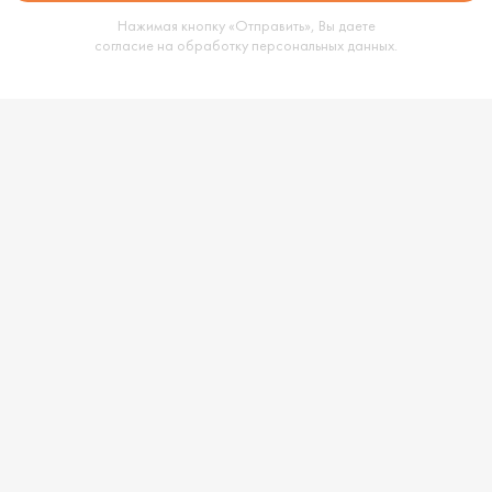
Нажимая кнопку «Отправить», Вы даете
согласие на обработку
персональных данных
.