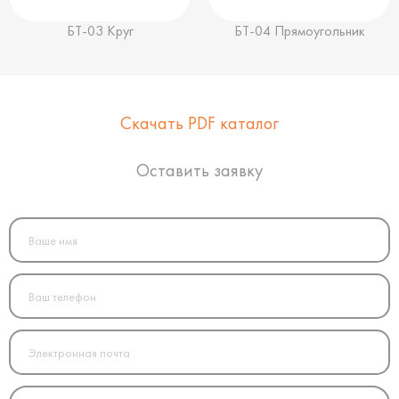
БТ-03 Круг
БТ-04 Прямоугольник
Скачать PDF каталог
Оставить заявку