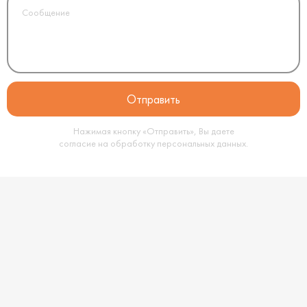
Нажимая кнопку «Отправить», Вы даете
согласие на обработку
персональных данных
.