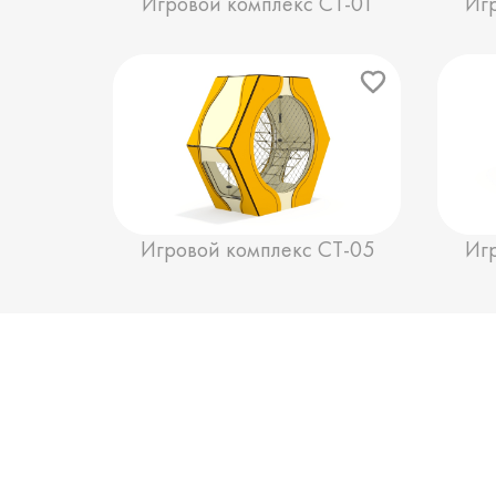
Игровой комплекс СТ-01
Иг
Игровой комплекс СТ-05
Иг