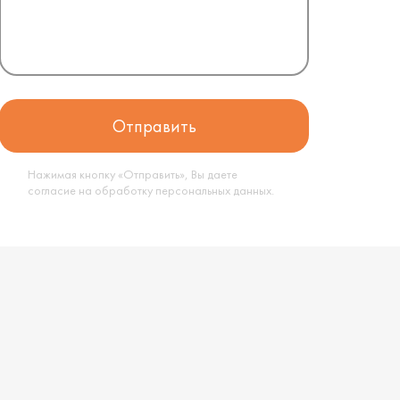
Нажимая кнопку «Отправить», Вы даете
согласие на обработку
персональных данных
.