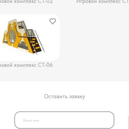
ровой комплекс СТ-02
Игровой комплекс СТ
ровой комплекс СТ-06
Оставить заявку