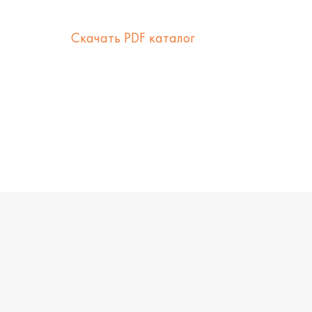
Скачать PDF каталог