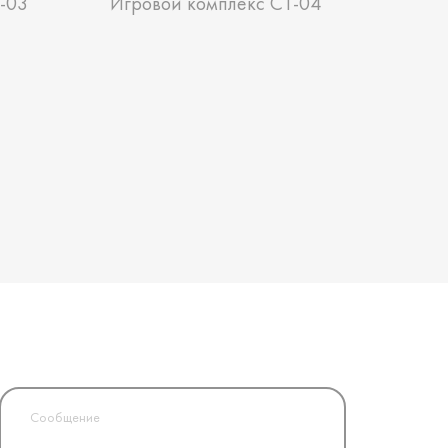
-03
Игровой комплекс СТ-04