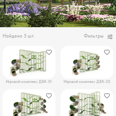
Найдено
5
шт.
Фильтры
Игровой комплекс ДВК-01
Игровой комплекс ДВК-02