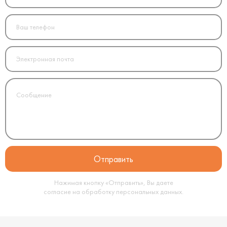
Нажимая кнопку «Отправить», Вы даете
согласие на обработку
персональных данных
.