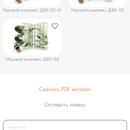
Игровой комплекс ДВК-02-01
Игровой комплекс ДВК-03
Игровой комплекс ДВК-04
Скачать PDF каталог
Оставить заявку