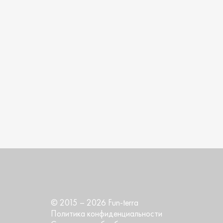
© 2015 – 2026 Fun-terra
Политика конфиденциальности