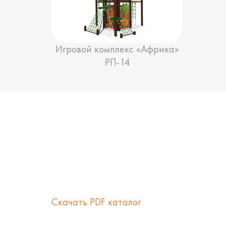
Игровой комплекс «Африка»
РП-14
Скачать PDF каталог