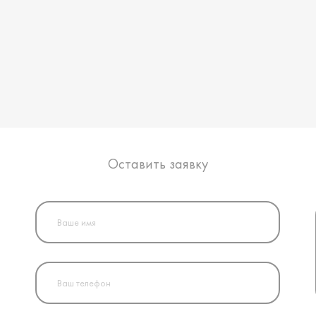
Оставить заявку