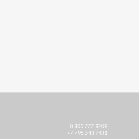
8 800 777 8209
+7 495 543 7438