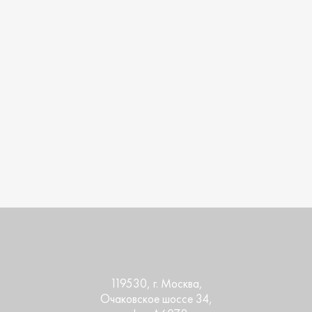
119530
, г.
Москва
,
Очаковское шоссе 34,