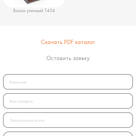
Вазон уличный Т454
Скачать PDF каталог
Оставить заявку