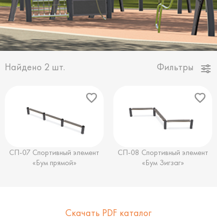
Найдено
2
шт.
Фильтры
СП-07 Спортивный элемент
СП-08 Спортивный элемент
«Бум прямой»
«Бум Зигзаг»
Скачать PDF каталог