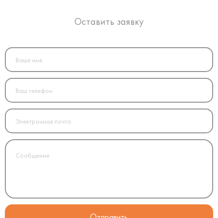
Оставить заявку