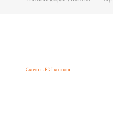
Скачать PDF каталог