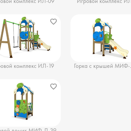
овой комплекс ИЛ-09
Игровой комплекс И
овой комплекс ИЛ-19
Горка с крышей МИФ-
овой домик МИФ-Л-39