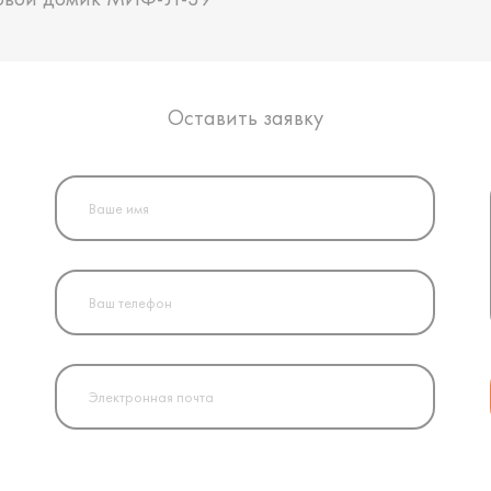
Оставить заявку