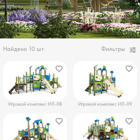
Найдено
10
шт.
Фильтры
Игровой комплекс ИЛ-08
Игровой комплекс ИЛ-09