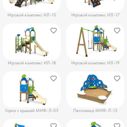
Игровой комплекс ИЛ-10
Игровой комплекс ИЛ-17
Игровой комплекс ИЛ-18
Игровой комплекс ИЛ-19
Горка с крышей МИФ-Л-05
Песочница МИФ-Л-15