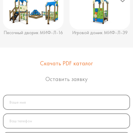
Песочный дворик МИФ-Л-16
Игровой домик МИФ-Л-39
Скачать PDF каталог
Оставить заявку