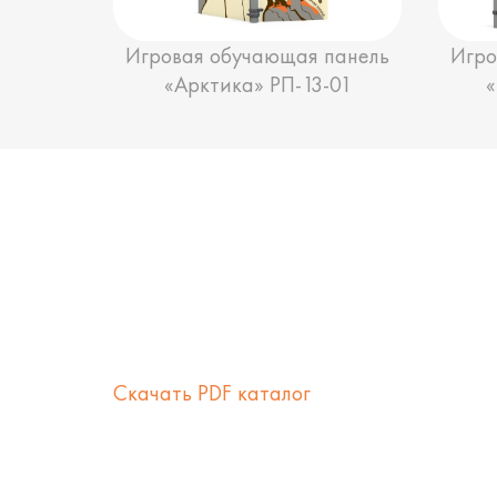
Игровая обучающая панель
Игро
«Арктика» РП-13-01
Скачать PDF каталог