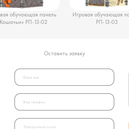
вая обучающая панель
Игровая обучающая п
«Кошачьи» РП-13-02
РП-13-03
Оставить заявку