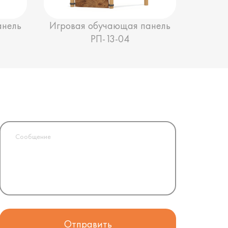
анель
Игровая обучающая панель
РП-13-04