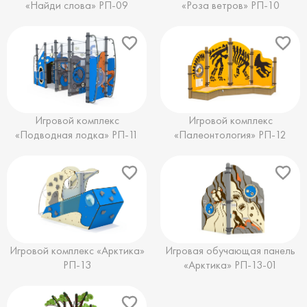
«Найди слова» РП-09
«Роза ветров» РП-10
Игровой комплекс
Игровой комплекс
«Подводная лодка» РП-11
«Палеонтология» РП-12
Игровой комплекс «Арктика»
Игровая обучающая панель
РП-13
«Арктика» РП-13-01