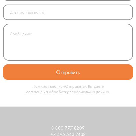
Нажимая кнопку «Отправить», Вы даете
согласие на обработку
персональных данных
.
8 800 777 8209
+7 495 543 7438