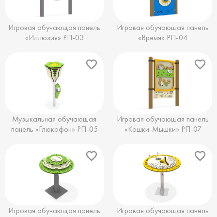
Игровая обучающая панель
Игровая обучающая панель
«Иллюзия» РП-03
«Время» РП-04
Музыкальная обучающая
Игровая обучающая панель
панель «Глюкофон» РП-05
«Кошки-Мышки» РП-07
Игровая обучающая панель
Игровая обучающая панель