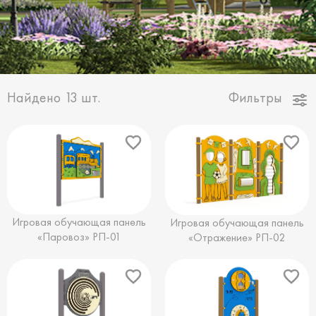
Найдено
13
шт.
Фильтры
Игровая обучающая панель
Игровая обучающая панель
«Паровоз» РП-01
«Отражение» РП-02