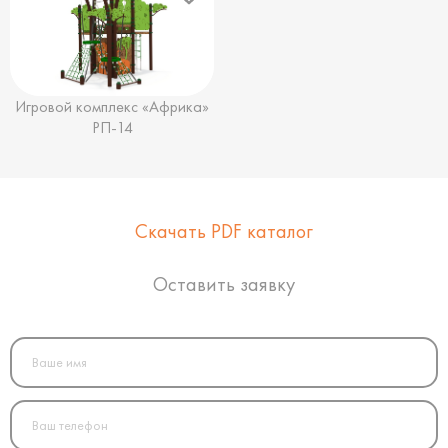
Игровой комплекс «Африка»
РП-14
Скачать PDF каталог
Оставить заявку