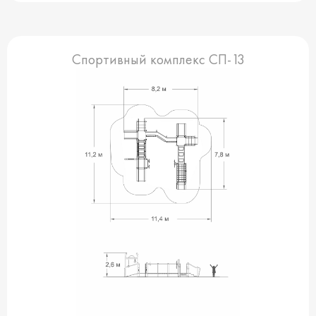
Спортивный комплекс СП-13