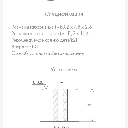
Спецификация
Размеры габаритные (м):
8,2 х 7,8 х 2,6
Размеры установочные (м):
11,2 х 11,4
Рекомендуемое кол-во детей:
21
Возраст :
10+
Способ установки :
Бетонирование
Установка