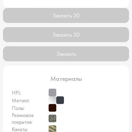
Заказать 2D
Заказать 3D
Заказать
Материалы
HPL:
Металл:
Полы:
Резиновое
покрытие:
Канаты: