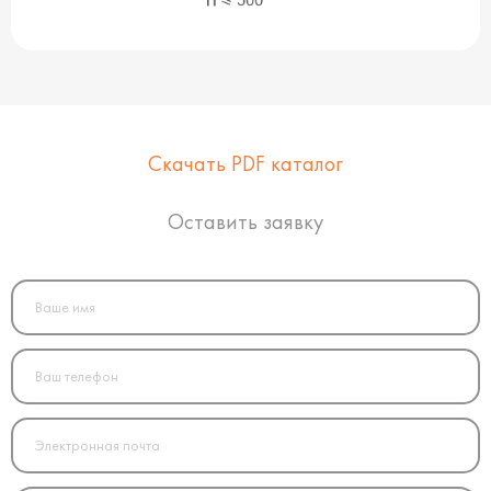
Скачать PDF каталог
Оставить заявку