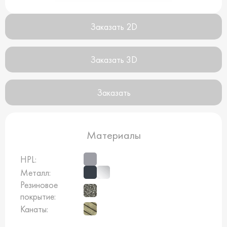
Заказать 2D
Заказать 3D
Заказать
Материалы
HPL:
Металл:
Резиновое
покрытие:
Канаты: