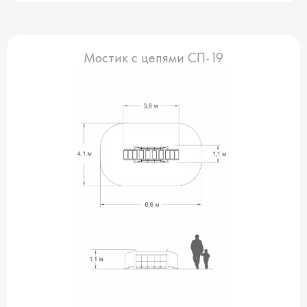
Мостик с цепями СП-19