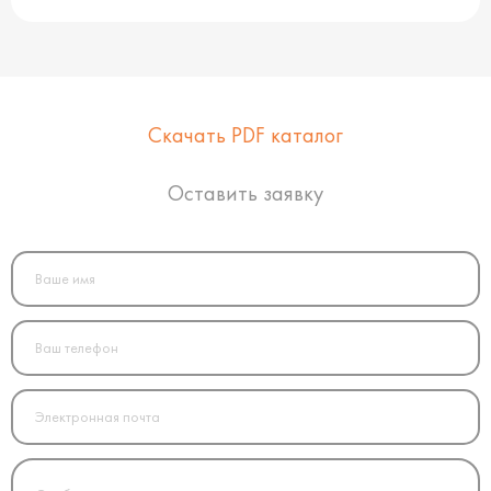
Скачать PDF каталог
Оставить заявку