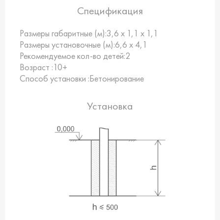
Спецификация
Размеры габаритные (м):
3,6 х 1,1 х 1,1
Размеры установочные (м):
6,6 х 4,1
Рекомендуемое кол-во детей:
2
Возраст :
10+
Способ установки :
Бетонирование
Установка