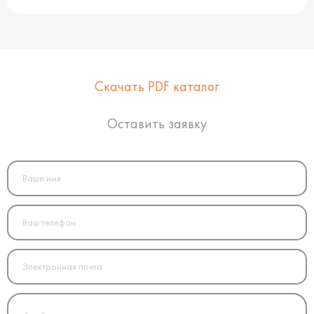
Скачать PDF каталог
Оставить заявку