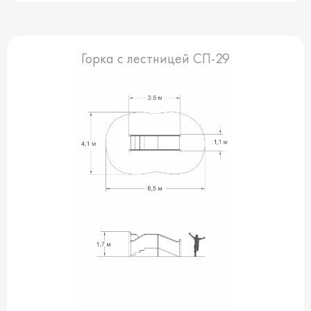
Горка с лестницей СП-29