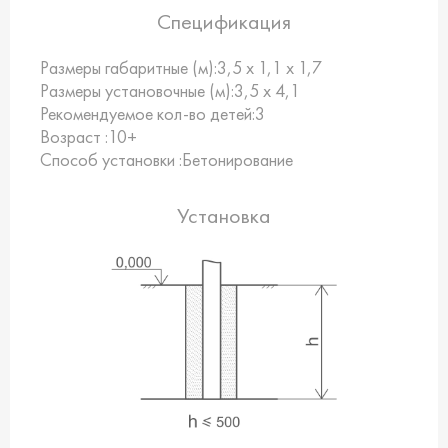
Спецификация
Размеры габаритные (м):
3,5 х 1,1 х 1,7
Размеры установочные (м):
3,5 х 4,1
Рекомендуемое кол-во детей:
3
Возраст :
10+
Способ установки :
Бетонирование
Установка