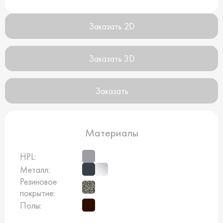
Заказать 2D
Заказать 3D
Заказать
Материалы
HPL:
Металл:
Резиновое
покрытие:
Полы: